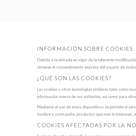
INFORMACIÓN SOBRE COOKIES
Debido a la entrada en vigor de la referente modificació
obtener el consentimiento expreso del usuario de todas 
¿QUÉ SON LAS COOKIES?
Las cookies y otras tecnologías similares tales como lo
información acerca de sus visitantes, así como para ofr
Mediante el uso de estos dispositivos se permite al serv
nombre y contraseña, productos que más le interesan, e
COOKIES AFECTADAS POR LA N