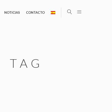
NOTICIAS
CONTACTO
S TAG