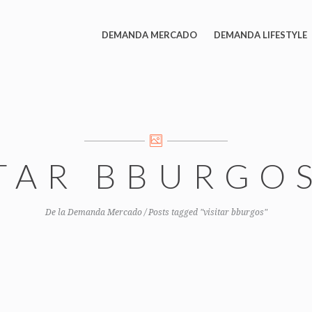
DEMANDA MERCADO
DEMANDA LIFESTYLE
ITAR BBURGO
De la Demanda Mercado
/
Posts tagged "visitar bburgos"