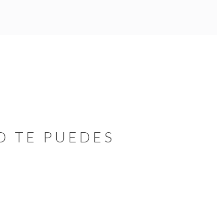
O TE PUEDES